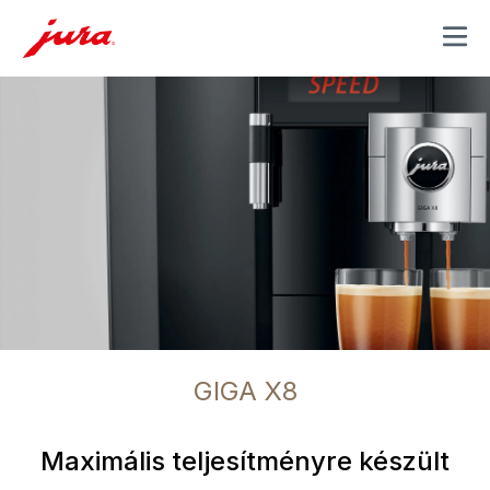
MENU
GIGA X8
Maximális teljesítményre készült